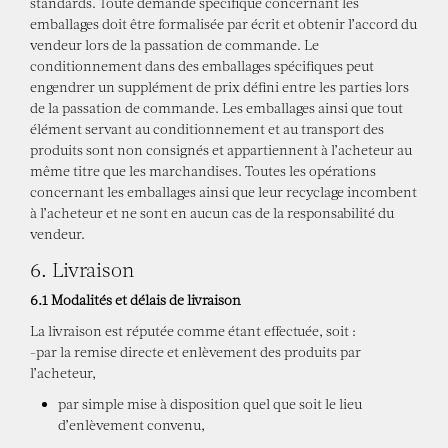
standards. Toute demande spécifique concernant les
emballages doit être formalisée par écrit et obtenir l’accord du
vendeur lors de la passation de commande. Le
conditionnement dans des emballages spécifiques peut
engendrer un supplément de prix défini entre les parties lors
de la passation de commande. Les emballages ainsi que tout
élément servant au conditionnement et au transport des
produits sont non consignés et appartiennent à l’acheteur au
même titre que les marchandises. Toutes les opérations
concernant les emballages ainsi que leur recyclage incombent
à l’acheteur et ne sont en aucun cas de la responsabilité du
vendeur.
6. Livraison
6.1 Modalités et délais de livraison
La livraison est réputée comme étant effectuée, soit :
-par la remise directe et enlèvement des produits par
l’acheteur,
par simple mise à disposition quel que soit le lieu
d’enlèvement convenu,