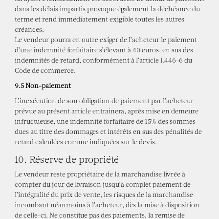
dans les délais impartis provoque également la déchéance du
terme et rend immédiatement exigible toutes les autres
créances.
Le vendeur pourra en outre exiger de l’acheteur le paiement
d’une indemnité forfaitaire s’élevant à 40 euros, en sus des
indemnités de retard, conformément à l’article l.446-6 du
Code de commerce.
9.5 Non-paiement
L’inexécution de son obligation de paiement par l’acheteur
prévue au présent article entrainera, après mise en demeure
infructueuse, une indemnité forfaitaire de 15% des sommes
dues au titre des dommages et intérêts en sus des pénalités de
retard calculées comme indiquées sur le devis.
10. Réserve de propriété
Le vendeur reste propriétaire de la marchandise livrée à
compter du jour de livraison jusqu’à complet paiement de
l’intégralité du prix de vente, les risques de la marchandise
incombant néanmoins à l’acheteur, dès la mise à disposition
de celle-ci. Ne constitue pas des paiements, la remise de