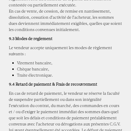
contestée ou partiellement exécutée.
En cas de vente, de cession, de remise en nantissement,
dissolution, cessation d’activité de l’acheteur, les sommes
dues deviennent immédiatement exigibles, quelles que soient
les conditions convenues initialement.
9.3 Modes de règlement
Le vendeur accepte uniquement les modes de règlement
suivants :
Virement bancaire,
Chèque bancaire,
Traite électronique.
9.4 Retard de paiement & Frais de recouvrement
En cas de retard de paiement, le vendeur se réserve la faculté
de suspendre partiellement ou dans son intégralité
l’exécution du contrat, du marché, des commandes en cours
et / ou d’exiger le paiement immédiat des sommes dues quel
que soit les délais et conditions de paiement préalablement
convenus avec l’acheteur ou dérogations aux présentes C.G.V.
lui ayant éventuellement été accordées. Le défaut de paiement