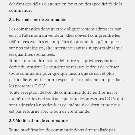
échéant des délais d’attente en fonction des spécificités de la
commande.
3.4 Formalisme de commande
Les commandes doivent être obligatoirement adressées par
écrit à l’attention du vendeur. Elles doivent comprendre les
références exactes et complètes du produit tel qu’indiquées
sur nos catalogues, site internet ou autres supports ainsi que
les quantités souhaitées.
Toute commande devient définitive qu’après acceptation
écrite du vendeur. Le vendeur se réserve le droit de refuser
toute commande pour quelque raison que ce soit et plus
particulièrement le non-respect du formalisme indiqué dans
les présentes C.G.V..
Toute réception de bon de commande doit mentionner le
numéro de devis et vaut acceptation des présentes C.G.V. qui
sont adossées à nos devis et ce, même si ce dernier ne nous
est pas retourné avec le bon de commande.
3.5 Modification de commande
Toute modification de commande devra être réalisée par