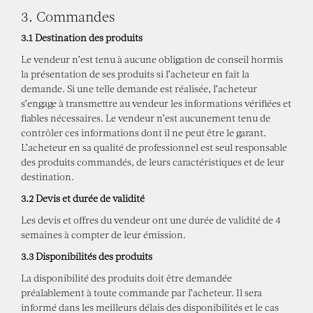
3. Commandes
3.1 Destination des produits
Le vendeur n’est tenu à aucune obligation de conseil hormis
la présentation de ses produits si l’acheteur en fait la
demande. Si une telle demande est réalisée, l’acheteur
s’engage à transmettre au vendeur les informations vérifiées et
fiables nécessaires. Le vendeur n’est aucunement tenu de
contrôler ces informations dont il ne peut être le garant.
L’acheteur en sa qualité de professionnel est seul responsable
des produits commandés, de leurs caractéristiques et de leur
destination.
3.2 Devis et durée de validité
Les devis et offres du vendeur ont une durée de validité de 4
semaines à compter de leur émission.
3.3 Disponibilités des produits
La disponibilité des produits doit être demandée
préalablement à toute commande par l’acheteur. Il sera
informé dans les meilleurs délais des disponibilités et le cas