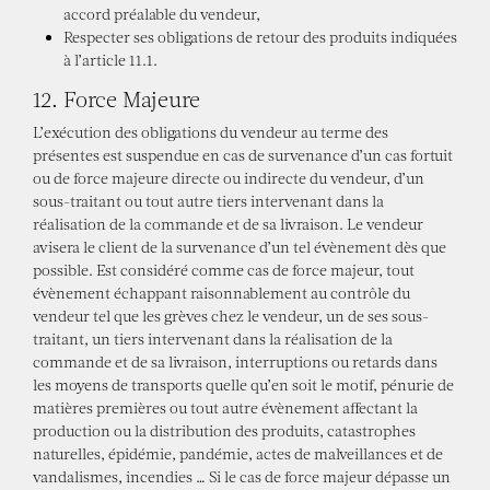
accord préalable du vendeur,
Respecter ses obligations de retour des produits indiquées
à l’article 11.1.
12. Force Majeure
L’exécution des obligations du vendeur au terme des
présentes est suspendue en cas de survenance d’un cas fortuit
ou de force majeure directe ou indirecte du vendeur, d’un
sous-traitant ou tout autre tiers intervenant dans la
réalisation de la commande et de sa livraison. Le vendeur
avisera le client de la survenance d’un tel évènement dès que
possible. Est considéré comme cas de force majeur, tout
évènement échappant raisonnablement au contrôle du
vendeur tel que les grèves chez le vendeur, un de ses sous-
traitant, un tiers intervenant dans la réalisation de la
commande et de sa livraison, interruptions ou retards dans
les moyens de transports quelle qu’en soit le motif, pénurie de
matières premières ou tout autre évènement affectant la
production ou la distribution des produits, catastrophes
naturelles, épidémie, pandémie, actes de malveillances et de
vandalismes, incendies … Si le cas de force majeur dépasse un