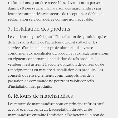
réclamations, pour être recevables, devront nous parvenir
dans les 8 jours suivant la livraison des marchandises par
lettre recommandée avec accusé de réception. A défaut, la
réclamation sera considérée comme non recevable.
7. Installation des produits
Le vendeur ne procède pas à l’installation des produits qui est
de la responsabilité de l’acheteur qui doit s’attacher les
services d’un installateur professionnel qui devra se
conformer aux spécificités du produit et aux règlementations
en vigueur concernant l’installation de tels produits. Le
vendeur n’est astreint à aucune obligation de conseil ou de
renseignement en matière d’installation des produits. Les
conseils ou renseignements communiqués lors de la
passation de commande ne pourront valoir conseils
d’installation des produits.
8. Retours de marchandises
Les retours de marchandises sont en principe refusés sauf
accord écrit du vendeur. L’acceptation du retour de
marchandises entraine l’émission à l’acheteur d’un bon de