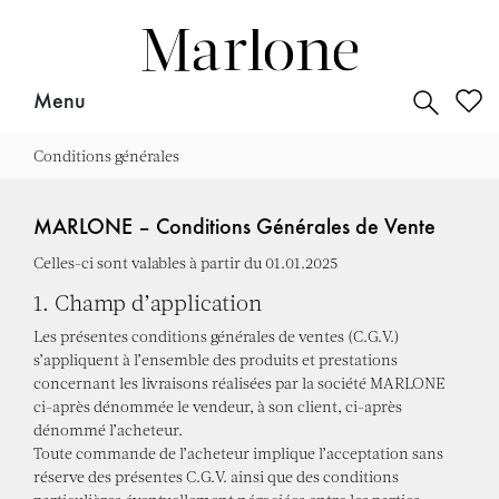
for:
Menu
Conditions générales
MARLONE – Conditions Générales de Vente
Celles-ci sont valables à partir du 01.01.2025
1. Champ d’application
Les présentes conditions générales de ventes (C.G.V.)
s’appliquent à l’ensemble des produits et prestations
concernant les livraisons réalisées par la société MARLONE
ci-après dénommée le vendeur, à son client, ci-après
dénommé l’acheteur.
Toute commande de l’acheteur implique l’acceptation sans
réserve des présentes C.G.V. ainsi que des conditions