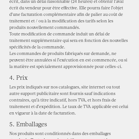
écrit, dans un délai raisonnable (24 heures) et obtenir l’aval
écrit du vendeur pour être effective. Elle pourra faire l’objet
d’une facturation complémentaire afin de palier au coût de
traitement et / ou à la modification des tarifs selon les
produits nouvellement commandés.
Toute modification de commande induit un délai de
traitement supplémentaire qui sera en fonction des nouvelles
spécificités de la commande.
Les commandes de produits fabriqués sur demande, ne
peuvent être annulées si l’exécution en est commencée, ou si
la matière est spécialement approvisionnée pour celles-ci.
4. Prix
Les prix indiqués sur nos catalogues, site internet ou tout
autre support publicitaire sont fournis sauf indications
contraires, qu’à titre indicatif, hors TVA, et hors frais de
traitement et d’expédition. Le taux de TVA applicable est celui
en vigueur à la date de facturation.
5. Emballages
Nos produits sont conditionnés dans des emballages