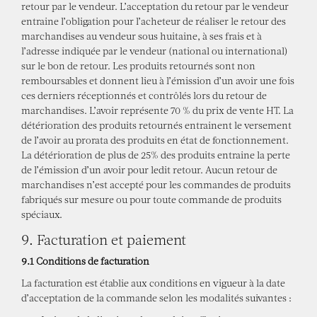
retour par le vendeur. L’acceptation du retour par le vendeur
entraine l’obligation pour l’acheteur de réaliser le retour des
marchandises au vendeur sous huitaine, à ses frais et à
l’adresse indiquée par le vendeur (national ou international)
sur le bon de retour. Les produits retournés sont non
remboursables et donnent lieu à l’émission d’un avoir une fois
ces derniers réceptionnés et contrôlés lors du retour de
marchandises. L’avoir représente 70 % du prix de vente HT. La
détérioration des produits retournés entrainent le versement
de l’avoir au prorata des produits en état de fonctionnement.
La détérioration de plus de 25% des produits entraine la perte
de l’émission d’un avoir pour ledit retour. Aucun retour de
marchandises n’est accepté pour les commandes de produits
fabriqués sur mesure ou pour toute commande de produits
spéciaux.
9. Facturation et paiement
9.1 Conditions de facturation
La facturation est établie aux conditions en vigueur à la date
d’acceptation de la commande selon les modalités suivantes :