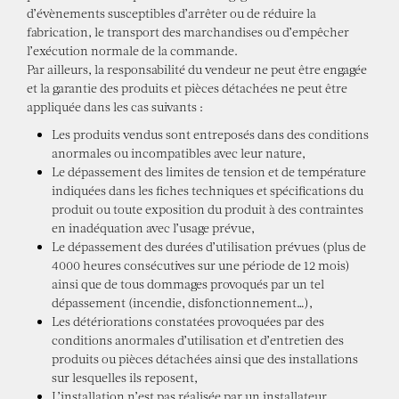
d’évènements susceptibles d’arrêter ou de réduire la
fabrication, le transport des marchandises ou d’empêcher
l’exécution normale de la commande.
Par ailleurs, la responsabilité du vendeur ne peut être engagée
et la garantie des produits et pièces détachées ne peut être
appliquée dans les cas suivants :
Les produits vendus sont entreposés dans des conditions
anormales ou incompatibles avec leur nature,
Le dépassement des limites de tension et de température
indiquées dans les fiches techniques et spécifications du
produit ou toute exposition du produit à des contraintes
en inadéquation avec l’usage prévue,
Le dépassement des durées d’utilisation prévues (plus de
4000 heures consécutives sur une période de 12 mois)
ainsi que de tous dommages provoqués par un tel
dépassement (incendie, disfonctionnement…),
Les détériorations constatées provoquées par des
conditions anormales d’utilisation et d’entretien des
produits ou pièces détachées ainsi que des installations
sur lesquelles ils reposent,
L’installation n’est pas réalisée par un installateur