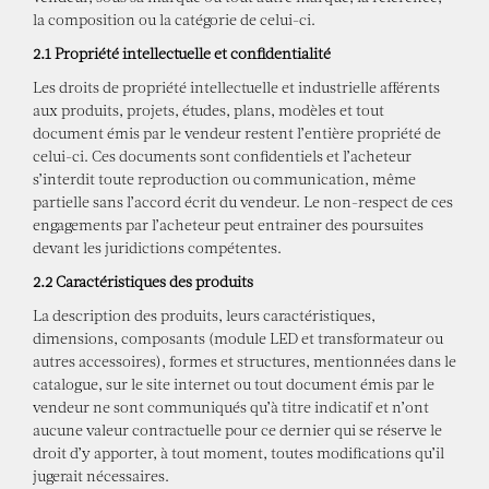
la composition ou la catégorie de celui-ci.
2.1 Propriété intellectuelle et confidentialité
Les droits de propriété intellectuelle et industrielle afférents
aux produits, projets, études, plans, modèles et tout
document émis par le vendeur restent l’entière propriété de
celui-ci. Ces documents sont confidentiels et l’acheteur
s’interdit toute reproduction ou communication, même
partielle sans l’accord écrit du vendeur. Le non-respect de ces
engagements par l’acheteur peut entrainer des poursuites
devant les juridictions compétentes.
2.2 Caractéristiques des produits
La description des produits, leurs caractéristiques,
dimensions, composants (module LED et transformateur ou
autres accessoires), formes et structures, mentionnées dans le
catalogue, sur le site internet ou tout document émis par le
vendeur ne sont communiqués qu’à titre indicatif et n’ont
aucune valeur contractuelle pour ce dernier qui se réserve le
droit d’y apporter, à tout moment, toutes modifications qu’il
jugerait nécessaires.