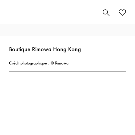
Boutique Rimowa Hong Kong
Crédit photographique : © Rimowa