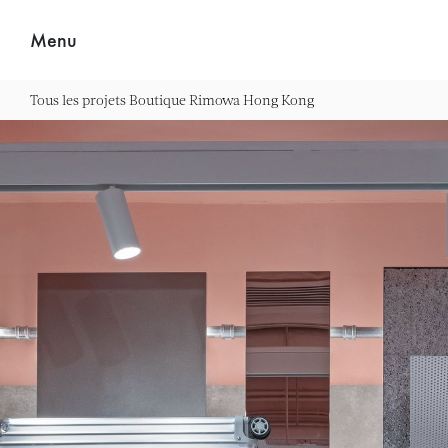
for:
Menu
Tous les projets
Boutique Rimowa Hong Kong