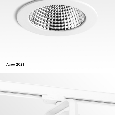
Avner 2021