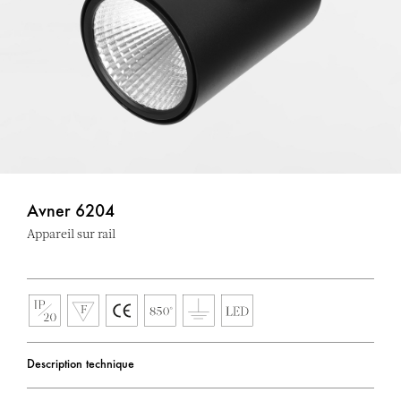
Avner 6204
Appareil sur rail
Description technique