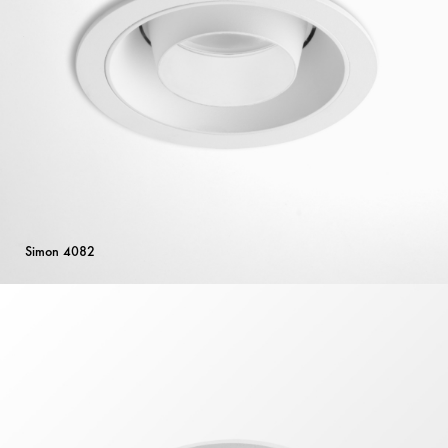
Simon 4082