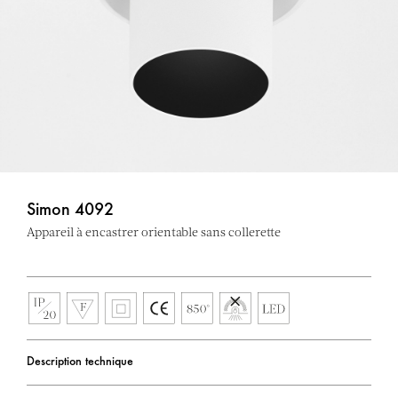
Simon 4092
Appareil à encastrer orientable sans collerette
Description technique